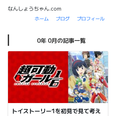
なんしょうちゃん.com
ホーム
ブログ
プロフィール
0年 0月の記事一覧
トイストーリー1を初見で見て考え