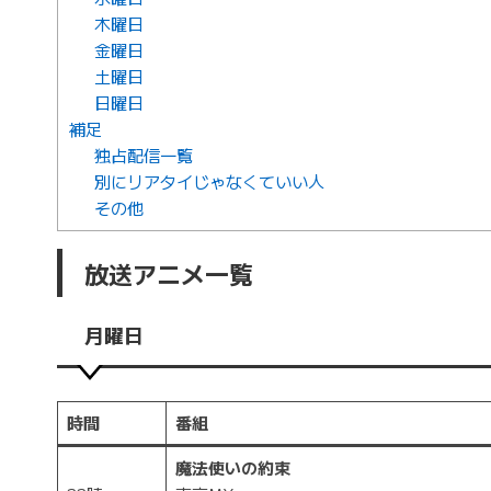
木曜日
金曜日
土曜日
日曜日
補足
独占配信一覧
別にリアタイじゃなくていい人
その他
放送アニメ一覧
月曜日
時間
番組
魔法使いの約束