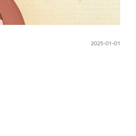
2025-01-01