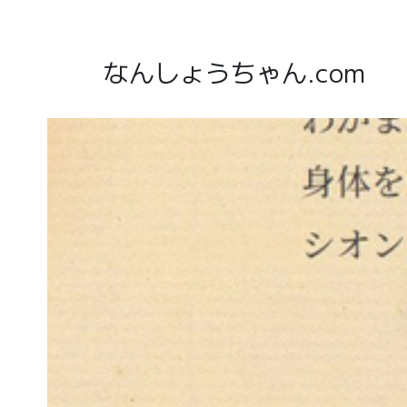
なんしょうちゃん.com