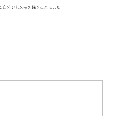
て自分でもメモを残すことにした。