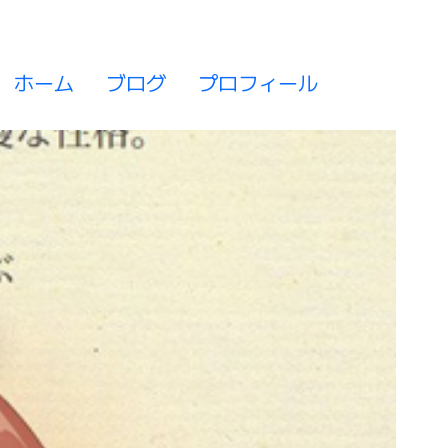
ホーム
ブログ
プロフィール